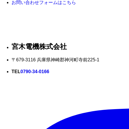
お問い合わせフォームはこちら
宮木電機株式会社
〒679-3116 兵庫県神崎郡神河町寺前225-1
TEL
0790-34-0166