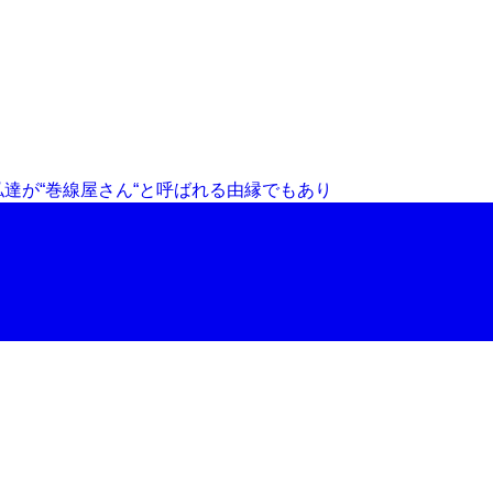
達が“巻線屋さん“と呼ばれる由縁でもあり