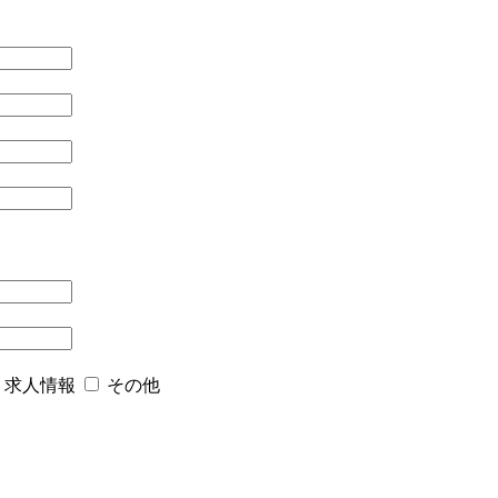
求人情報
その他