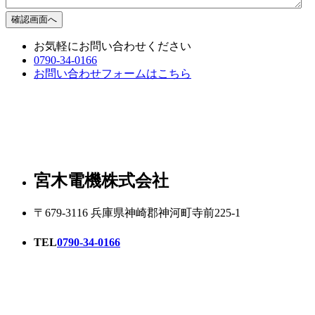
お気軽にお問い合わせください
0790-34-0166
お問い合わせフォームはこちら
宮木電機株式会社
〒679-3116 兵庫県神崎郡神河町寺前225-1
TEL
0790-34-0166