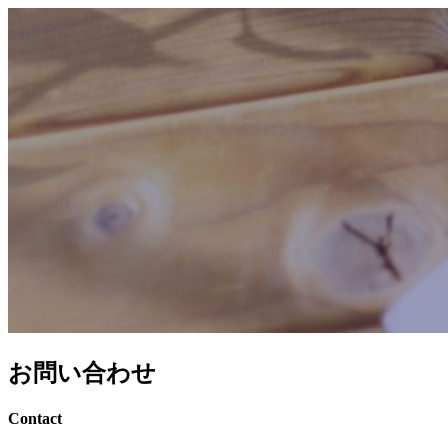
お問い合わせ
Contact