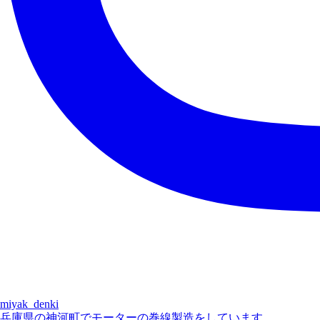
miyak_denki
兵庫県の神河町でモーターの巻線製造をしています。