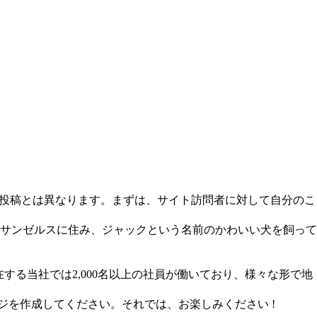
グ投稿とは異なります。まずは、サイト訪問者に対して自分のこ
サンゼルスに住み、ジャックという名前のかわいい犬を飼って
する当社では2,000名以上の社員が働いており、様々な形で地
を作成してください。それでは、お楽しみください !