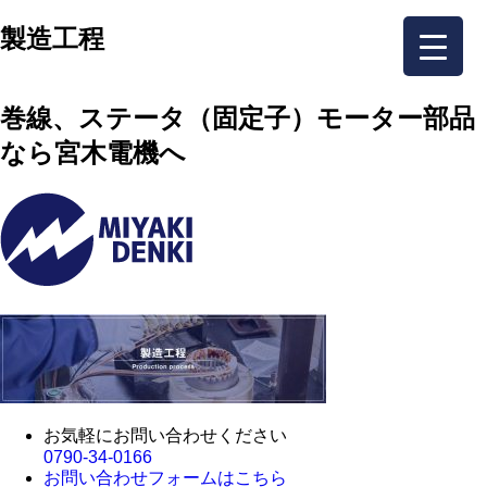
製造工程
巻線、ステータ（固定子）モーター部品
なら宮木電機へ
お気軽にお問い合わせください
0790-34-0166
お問い合わせフォームはこちら