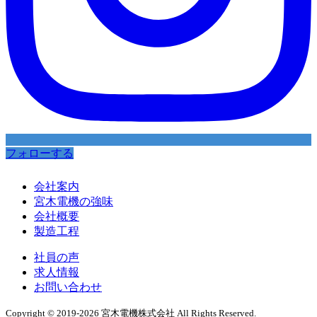
フォローする
会社案内
宮木電機の強味
会社概要
製造工程
社員の声
求人情報
お問い合わせ
Copyright © 2019-2026 宮木電機株式会社 All Rights Reserved.