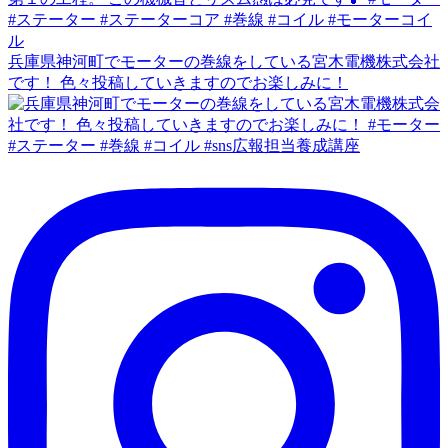
兵庫県神河町でモーターの巻線をしている宮木電機株式会社
です！ 色々投稿していきますのでお楽しみに！