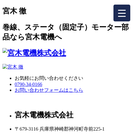
宮木 徹
巻線、ステータ（固定子）モーター部
品なら宮木電機へ
お気軽にお問い合わせください
0790-34-0166
お問い合わせフォームはこちら
宮木電機株式会社
〒679-3116 兵庫県神崎郡神河町寺前225-1