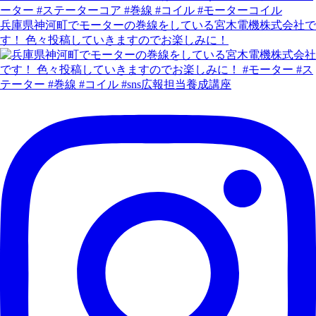
兵庫県神河町でモーターの巻線をしている宮木電機株式会社で
す！ 色々投稿していきますのでお楽しみに！