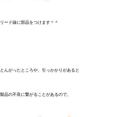
リード線に部品をつけます＾＾
とんがったところや、引っかかりがあると
製品の不良に繋がることがあるので、