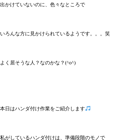
出かけていないのに、色々なところで
いろんな方に見かけられているようです。。。笑
よく居そうな人？なのかな？(^o^)
本日はハンダ付け作業をご紹介します
私がしているハンダ付けは、準備段階のモノで