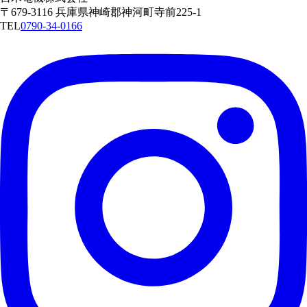
〒679-3116 兵庫県神崎郡神河町寺前225-1
TEL
0790-34-0166