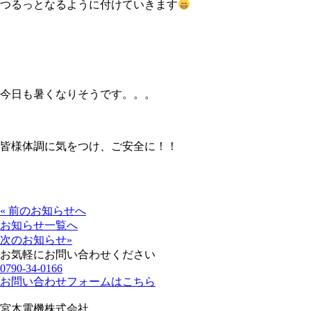
つるっとなるように付けていきます
今日も暑くなりそうです。。。
皆様体調に気をつけ、ご安全に！！
« 前のお知らせへ
お知らせ一覧へ
次のお知らせ»
お気軽にお問い合わせください
0790-34-0166
お問い合わせフォームはこちら
宮木電機株式会社