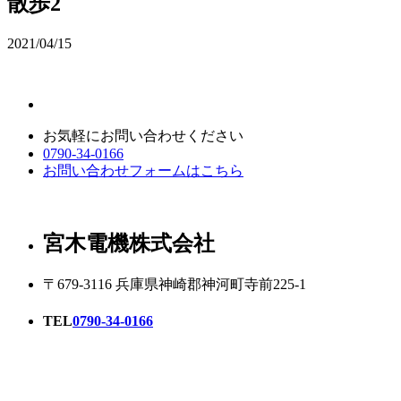
散歩2
2021/04/15
お気軽にお問い合わせください
0790-34-0166
お問い合わせフォームはこちら
宮木電機株式会社
〒679-3116 兵庫県神崎郡神河町寺前225-1
TEL
0790-34-0166