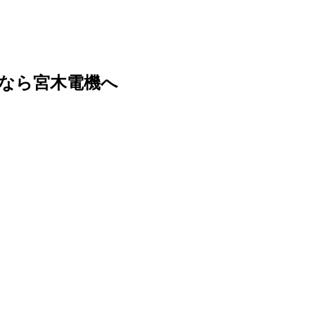
なら宮木電機へ