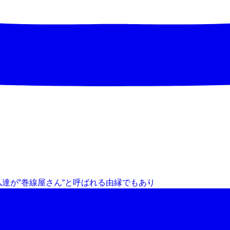
達が“巻線屋さん“と呼ばれる由縁でもあり